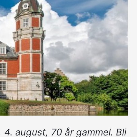
4. august, 70 år gammel. Bli