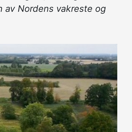
en av Nordens vakreste og