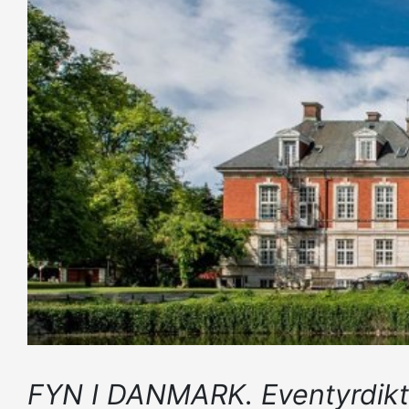
FYN I DANMARK. Eventyrdikte