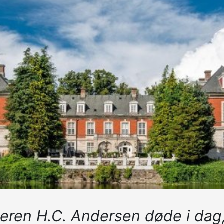
ren H.C. Andersen døde i dag, 