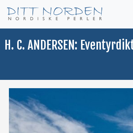
H. C. ANDERSEN: Eventyrdik