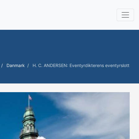
Danmark
H. C. ANDERSEN: Eventyrdikterens eventyrslott