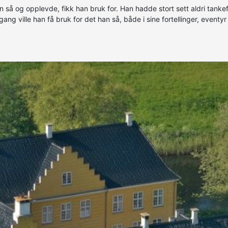
så og opplevde, fikk han bruk for. Han hadde stort sett aldri tankefri
ng ville han få bruk for det han så, både i sine fortellinger, eventy