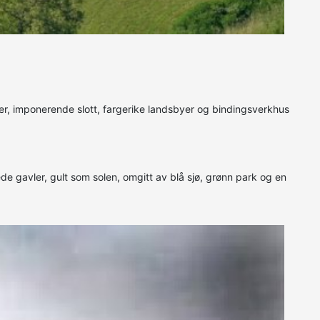
ker, imponerende slott, fargerike landsbyer og bindingsverkhus
de gavler, gult som solen, omgitt av blå sjø, grønn park og en