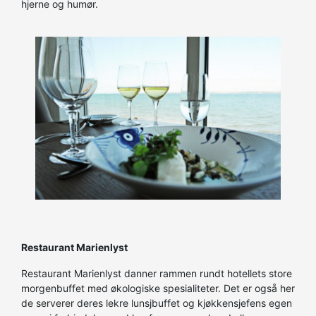
hjerne og humør.
Restaurant Marienlyst
Restaurant Marienlyst danner rammen rundt hotellets store
morgenbuffet med økologiske spesialiteter. Det er også her
de serverer deres lekre lunsjbuffet og kjøkkensjefens egen