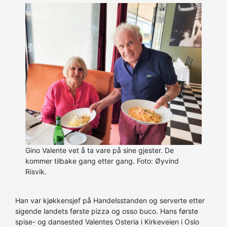
Gino Valente vet å ta vare på sine gjester. De
kommer tilbake gang etter gang. Foto: Øyvind
Risvik.
Han var kjøkkensjef på Handelsstanden og serverte etter
sigende landets første pizza og osso buco. Hans første
spise- og dansested Valentes Osteria i Kirkeveien i Oslo