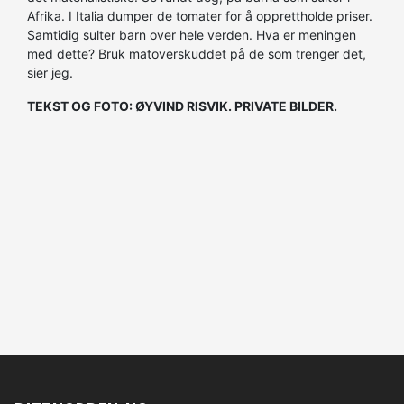
Afrika. I Italia dumper de tomater for å opprettholde priser.
Samtidig sulter barn over hele verden. Hva er meningen
med dette? Bruk matoverskuddet på de som trenger det,
sier jeg.
TEKST OG FOTO: ØYVIND RISVIK. PRIVATE BILDER.