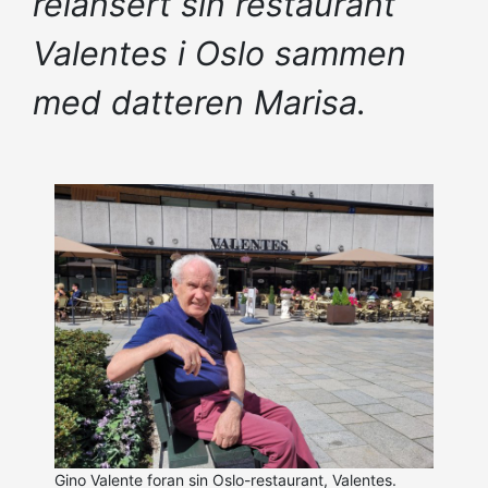
relansert sin restaurant
Valentes i Oslo sammen
med datteren Marisa.
Gino Valente foran sin Oslo-restaurant, Valentes.