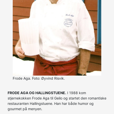
Frode Aga. Foto: Øyvind Risvik.
FRODE AGA OG HALLINGSTUENE.
I 1988 kom
stjernekokken Frode Aga til Geilo og startet den romantiske
restauranten Hallingstuene. Han har både humor og
gourmet på menyen.