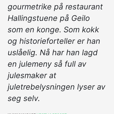
gourmetrike på restaurant
Hallingstuene på Geilo
som en konge. Som kokk
og historieforteller er han
uslåelig. Nå har han lagd
en julemeny så full av
julesmaker at
juletrebelysningen lyser av
seg selv.