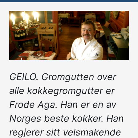
GEILO. Gromgutten over
alle kokkegromgutter er
Frode Aga. Han er en av
Norges beste kokker. Han
regjerer sitt velsmakende