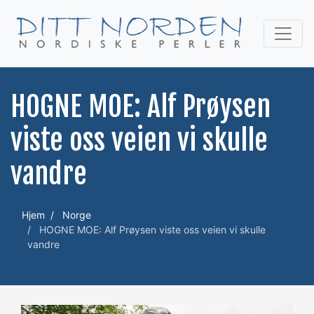
HOGNE MOE: Alf Prøysen
viste oss veien vi skulle
vandre
Hjem
Norge
HOGNE MOE: Alf Prøysen viste oss veien vi skulle
vandre